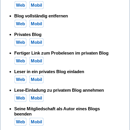
Web
Mobil
Blog vollständig entfernen
Web
Mobil
Privates Blog
Web
Mobil
Fertiger Link zum Probelesen im privaten Blog
Web
Mobil
Leser in ein privates Blog einladen
Web
Mobil
Lese-Einladung zu privatem Blog annehmen
Web
Mobil
Seine Mitgliedschaft als Autor eines Blogs
beenden
Web
Mobil