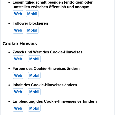
Lesemitgliedschaft beenden (entfolgen) oder
umstellen zwischen öffentlich und anonym
Web
Mobil
Follower blockieren
Web
Mobil
Cookie-Hinweis
Zweck und Wert des Cookie-Hinweises
Web
Mobil
Farben des Cookie-Hinweises ändern
Web
Mobil
Inhalt des Cookie-Hinweises ändern
Web
Mobil
Einblendung des Cookie-Hinweises verhindern
Web
Mobil