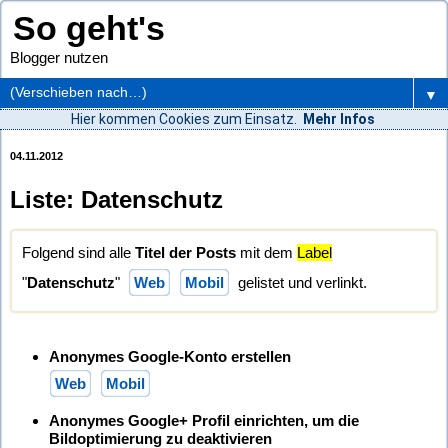
So geht's
Blogger nutzen
▼
Hier kommen Cookies zum Einsatz.
Mehr Infos
04.11.2012
Liste: Datenschutz
Folgend sind alle
Titel der Posts
mit dem
Label
"
Datenschutz
"
Web
Mobil
gelistet und verlinkt.
Anonymes Google-Konto erstellen
Web
Mobil
Anonymes Google+ Profil einrichten, um die
Bildoptimierung zu deaktivieren