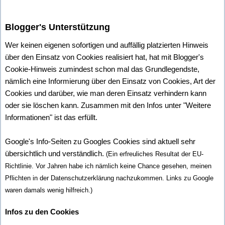
Blogger's Unterstützung
Wer keinen eigenen sofortigen und auffällig platzierten Hinweis
über den Einsatz von Cookies realisiert hat, hat mit Blogger's
Cookie-Hinweis zumindest schon mal das Grundlegendste,
nämlich eine Informierung über den Einsatz von Cookies, Art der
Cookies und darüber, wie man deren Einsatz verhindern kann
oder sie löschen kann. Zusammen mit den Infos unter "Weitere
Informationen" ist das erfüllt.
Google's Info-Seiten zu Googles Cookies sind aktuell sehr
übersichtlich und verständlich.
(Ein erfreuliches Resultat der EU-
Richtlinie. Vor Jahren habe ich nämlich keine Chance gesehen, meinen
Pflichten in der Datenschutzerklärung nachzukommen. Links zu Google
waren damals wenig hilfreich.)
Infos zu den Cookies