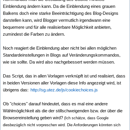
Einblendung ändern kann. Da die Einblendung eines grauen
Balkens doch eine starke Beeinträchtigung des Blog-Designs
darstellen kann, wird Blogger vermutlich irgendwann eine
bequemere und für alle realisierbare Möglichkeit anbieten,
zumindest die Farben zu ändern.
Noch reagiert die Einblendung aber nicht bei allen möglichen
Standardeinstellungen in Blogs auf Veränderungskommandos,
wie sie sollte. Da wird also nachgebessert werden müssen.
Das Script, das in allen Vorlagen verknüpft ist und realisiert, dass
in beiden Versionen aller Vorlagen diese Info angezeigt wird, ist
übrigens das:
http://sg.utez.de/js/cookiechoices.js
Ob "choices" darauf hindeutet, dass es mal eine andere
Wählmöglichkeit als die der stillschweigenden bzw. der über die
Browsereinstellung geben wird?
(Ich schätze, dass Google
diesbezüglich nicht vorpreschen wird. Die Anforderungen könnten sich