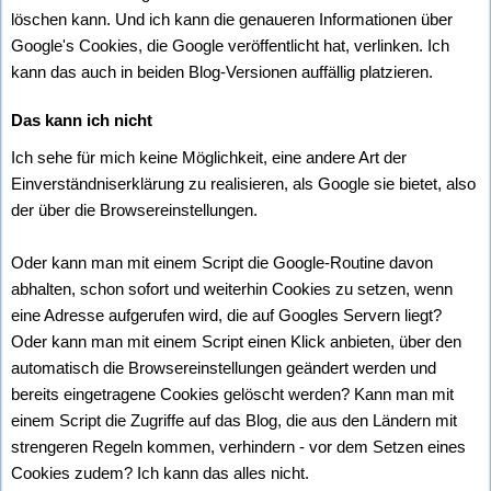
löschen kann. Und ich kann die genaueren Informationen über
Google's Cookies, die Google veröffentlicht hat, verlinken. Ich
kann das auch in beiden Blog-Versionen auffällig platzieren.
Das kann ich nicht
Ich sehe für mich keine Möglichkeit, eine andere Art der
Einverständniserklärung zu realisieren, als Google sie bietet, also
der über die Browsereinstellungen.
Oder kann man mit einem Script die Google-Routine davon
abhalten, schon sofort und weiterhin Cookies zu setzen, wenn
eine Adresse aufgerufen wird, die auf Googles Servern liegt?
Oder kann man mit einem Script einen Klick anbieten, über den
automatisch die Browsereinstellungen geändert werden und
bereits eingetragene Cookies gelöscht werden? Kann man mit
einem Script die Zugriffe auf das Blog, die aus den Ländern mit
strengeren Regeln kommen, verhindern - vor dem Setzen eines
Cookies zudem? Ich kann das alles nicht.