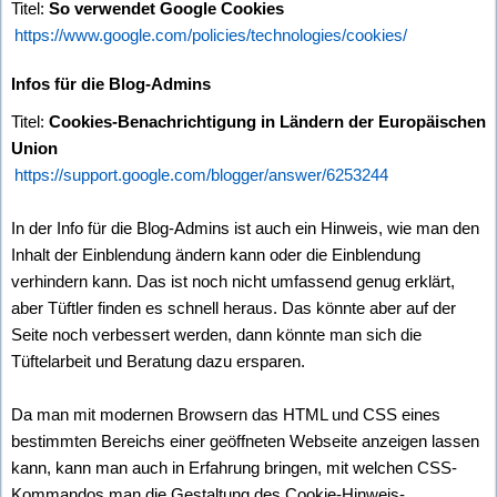
Titel:
So verwendet Google Cookies
https://www.google.com/policies/technologies/cookies/
Infos für die Blog-Admins
Titel:
Cookies-Benachrichtigung in Ländern der Europäischen
Union
https://support.google.com/blogger/answer/6253244
In der Info für die Blog-Admins ist auch ein Hinweis, wie man den
Inhalt der Einblendung ändern kann oder die Einblendung
verhindern kann. Das ist noch nicht umfassend genug erklärt,
aber Tüftler finden es schnell heraus. Das könnte aber auf der
Seite noch verbessert werden, dann könnte man sich die
Tüftelarbeit und Beratung dazu ersparen.
Da man mit modernen Browsern das HTML und CSS eines
bestimmten Bereichs einer geöffneten Webseite anzeigen lassen
kann, kann man auch in Erfahrung bringen, mit welchen CSS-
Kommandos man die Gestaltung des Cookie-Hinweis-