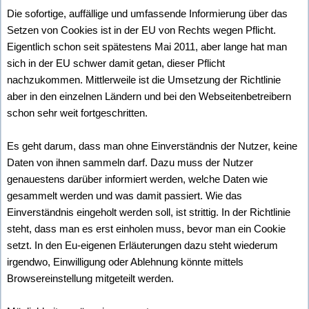
Die sofortige, auffällige und umfassende Informierung über das
Setzen von Cookies ist in der EU von Rechts wegen Pflicht.
Eigentlich schon seit spätestens Mai 2011, aber lange hat man
sich in der EU schwer damit getan, dieser Pflicht
nachzukommen. Mittlerweile ist die Umsetzung der Richtlinie
aber in den einzelnen Ländern und bei den Webseitenbetreibern
schon sehr weit fortgeschritten.
Es geht darum, dass man ohne Einverständnis der Nutzer, keine
Daten von ihnen sammeln darf. Dazu muss der Nutzer
genauestens darüber informiert werden, welche Daten wie
gesammelt werden und was damit passiert. Wie das
Einverständnis eingeholt werden soll, ist strittig. In der Richtlinie
steht, dass man es erst einholen muss, bevor man ein Cookie
setzt. In den Eu-eigenen Erläuterungen dazu steht wiederum
irgendwo, Einwilligung oder Ablehnung könnte mittels
Browsereinstellung mitgeteilt werden.