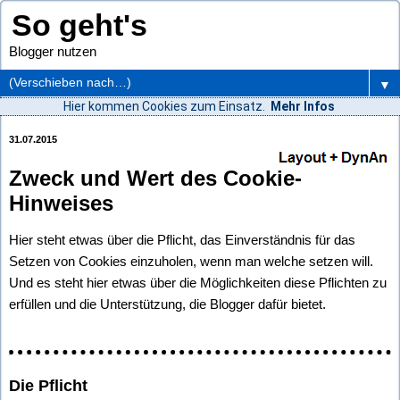
So geht's
Blogger nutzen
▼
Hier kommen Cookies zum Einsatz.
Mehr Infos
31.07.2015
Zweck und Wert des Cookie-
Hinweises
Hier steht etwas über die Pflicht, das Einverständnis für das
Setzen von Cookies einzuholen, wenn man welche setzen will.
Und es steht hier etwas über die Möglichkeiten diese Pflichten zu
erfüllen und die Unterstützung, die Blogger dafür bietet.
Die Pflicht