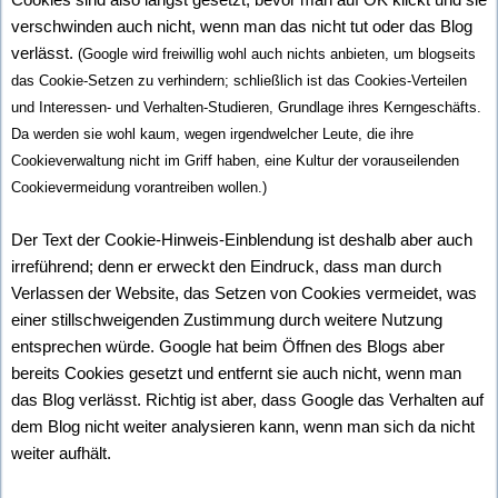
verschwinden auch nicht, wenn man das nicht tut oder das Blog
verlässt.
(Google wird freiwillig wohl auch nichts anbieten, um blogseits
das Cookie-Setzen zu verhindern; schließlich ist das Cookies-Verteilen
und Interessen- und Verhalten-Studieren, Grundlage ihres Kerngeschäfts.
Da werden sie wohl kaum, wegen irgendwelcher Leute, die ihre
Cookieverwaltung nicht im Griff haben, eine Kultur der vorauseilenden
Cookievermeidung vorantreiben wollen.)
Der Text der Cookie-Hinweis-Einblendung ist deshalb aber auch
irreführend; denn er erweckt den Eindruck, dass man durch
Verlassen der Website, das Setzen von Cookies vermeidet, was
einer stillschweigenden Zustimmung durch weitere Nutzung
entsprechen würde. Google hat beim Öffnen des Blogs aber
bereits Cookies gesetzt und entfernt sie auch nicht, wenn man
das Blog verlässt. Richtig ist aber, dass Google das Verhalten auf
dem Blog nicht weiter analysieren kann, wenn man sich da nicht
weiter aufhält.