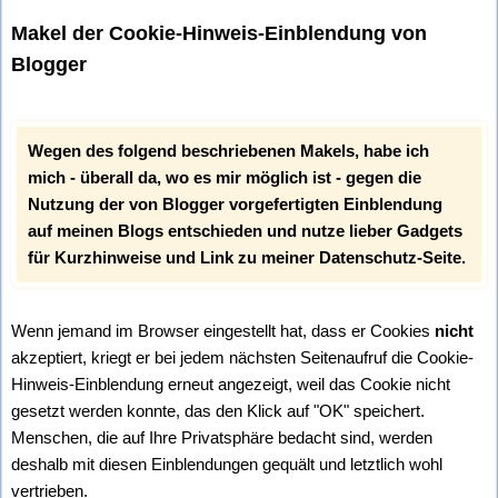
Makel der Cookie-Hinweis-Einblendung von
Blogger
Wegen des folgend beschriebenen Makels, habe ich
mich - überall da, wo es mir möglich ist - gegen die
Nutzung der von Blogger vorgefertigten Einblendung
auf meinen Blogs entschieden und nutze lieber Gadgets
für Kurzhinweise und Link zu meiner Datenschutz-Seite.
Wenn jemand im Browser eingestellt hat, dass er Cookies
nicht
akzeptiert, kriegt er bei jedem nächsten Seitenaufruf die Cookie-
Hinweis-Einblendung erneut angezeigt, weil das Cookie nicht
gesetzt werden konnte, das den Klick auf "OK" speichert.
Menschen, die auf Ihre Privatsphäre bedacht sind, werden
deshalb mit diesen Einblendungen gequält und letztlich wohl
vertrieben.