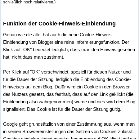
schließlich noch relativieren.)
Funktion der Cookie-Hinweis-Einblendung
Genau wie die alte, hat auch die neue Cookie-Hinweis-
Einblendung von Blogger eine reine Informierungsfunktion. Der
Klick auf "OK" bedeutet lediglich, dass man den Hinweis gesehen
hat, nicht dass man zustimmt.
Per Klick auf "OK" verschwindet, speziell für diesen Nutzer und
für die Dauer der Sitzung, lediglich die Einblendung des Cookie-
Hinweises auf dem Blog. Dafür wird ein Cookie in den Browser
des Nutzers gesetzt, das festhält, dass auf den Link geklickt (die
Einblendung also wahrgenommen) wurde und dies wird dem Blog
signalisiert. Das Cookie ist für die Dauer der Sitzung gültig.
Google geht grundsätzlich von einer Zustimmung aus, wenn man
in seinen Browsereinstellungen das Setzen von Cookies zulässt.
Cookies sind also längst gesetzt, bevor man auf OK klickt und sie