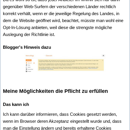
gegenüber Web-Surfern der verschiedenen Länder rechtlich
korrekt verhält, wenn er die jeweilige Regelung des Landes, in
dem die Website geöffnet wird, beachtet, müsste man wohl eine
Opt-In-Lösung anbieten, weil diese die strengste mögliche
Auslegung der Richtlinie ist.
Blogger's Hinweis dazu
Meine Möglichkeiten die Pflicht zu erfüllen
Das kann ich
Ich kann darüber informieren, dass Cookies gesetzt werden,
wenn im Browser deren Akzeptanz eingestellt wurde und, dass
man die Einstellung ändern und bereits erhaltene Cookies