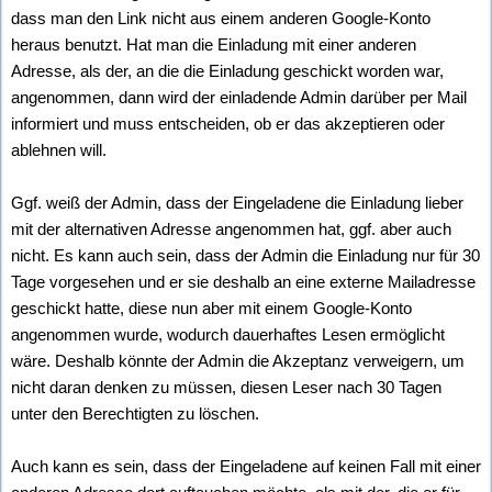
dass man den Link nicht aus einem anderen Google-Konto
heraus benutzt. Hat man die Einladung mit einer anderen
Adresse, als der, an die die Einladung geschickt worden war,
angenommen, dann wird der einladende Admin darüber per Mail
informiert und muss entscheiden, ob er das akzeptieren oder
ablehnen will.
Ggf. weiß der Admin, dass der Eingeladene die Einladung lieber
mit der alternativen Adresse angenommen hat, ggf. aber auch
nicht. Es kann auch sein, dass der Admin die Einladung nur für 30
Tage vorgesehen und er sie deshalb an eine externe Mailadresse
geschickt hatte, diese nun aber mit einem Google-Konto
angenommen wurde, wodurch dauerhaftes Lesen ermöglicht
wäre. Deshalb könnte der Admin die Akzeptanz verweigern, um
nicht daran denken zu müssen, diesen Leser nach 30 Tagen
unter den Berechtigten zu löschen.
Auch kann es sein, dass der Eingeladene auf keinen Fall mit einer