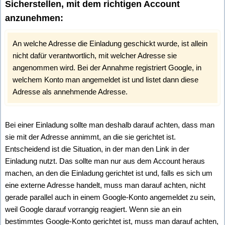
Sicherstellen, mit dem richtigen Account
anzunehmen:
An welche Adresse die Einladung geschickt wurde, ist allein
nicht dafür verantwortlich, mit welcher Adresse sie
angenommen wird. Bei der Annahme registriert Google, in
welchem Konto man angemeldet ist und listet dann diese
Adresse als annehmende Adresse.
Bei einer Einladung sollte man deshalb darauf achten, dass man
sie mit der Adresse annimmt, an die sie gerichtet ist.
Entscheidend ist die Situation, in der man den Link in der
Einladung nutzt. Das sollte man nur aus dem Account heraus
machen, an den die Einladung gerichtet ist und, falls es sich um
eine externe Adresse handelt, muss man darauf achten, nicht
gerade parallel auch in einem Google-Konto angemeldet zu sein,
weil Google darauf vorrangig reagiert. Wenn sie an ein
bestimmtes Google-Konto gerichtet ist, muss man darauf achten,