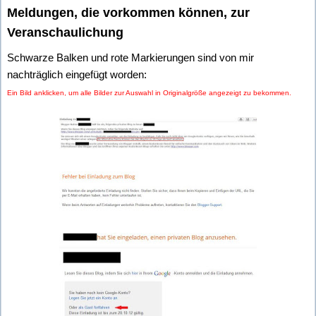
Meldungen, die vorkommen können, zur
Veranschaulichung
Schwarze Balken und rote Markierungen sind von mir
nachträglich eingefügt worden:
Ein Bild anklicken, um alle Bilder zur Auswahl in Originalgröße angezeigt zu bekommen.