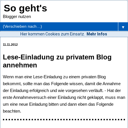
So geht's
Blogger nutzen
▼
Hier kommen Cookies zum Einsatz.
Mehr Infos
11.11.2012
Lese-Einladung zu privatem Blog
annehmen
Wenn man eine Lese-Einladung zu einem privaten Blog
bekommt, sollte man das Folgende wissen, damit die Annahme
der Einladung erfolgreich und wie vorgesehen verläuft. - Hat der
erste Annahmeversuch einer Einladung nicht geklappt, muss man
um eine neue Einladung bitten und dann eben das Folgende
beachten.