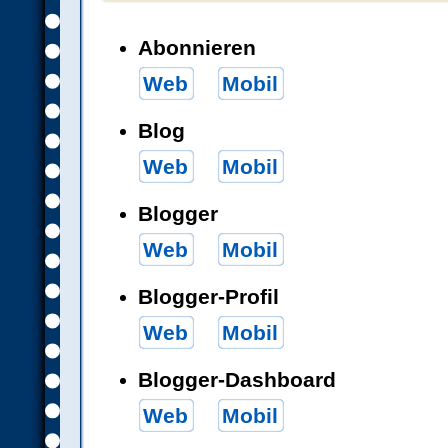
Abonnieren
Web
Mobil
Blog
Web
Mobil
Blogger
Web
Mobil
Blogger-Profil
Web
Mobil
Blogger-Dashboard
Web
Mobil