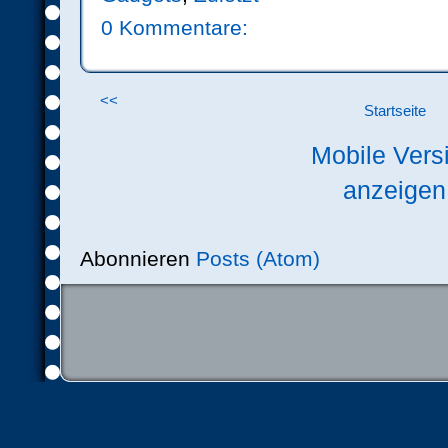
0 Kommentare:
<<
Startseite
Mobile Vers
anzeigen
Abonnieren
Posts (Atom)