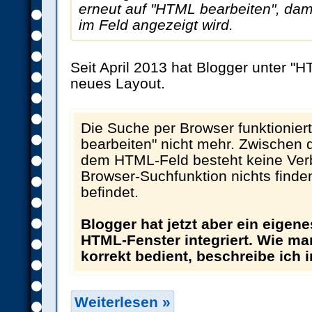
erneut auf "HTML bearbeiten", da
im Feld angezeigt wird.
Seit April 2013 hat Blogger unter "H
neues Layout.
Die Suche per Browser funktionie
bearbeiten" nicht mehr. Zwischen
dem HTML-Feld besteht keine Ver
Browser-Suchfunktion nichts finde
befindet.
Blogger hat jetzt aber ein eigen
HTML-Fenster integriert. Wie ma
korrekt bedient, beschreibe ich
Weiterlesen »