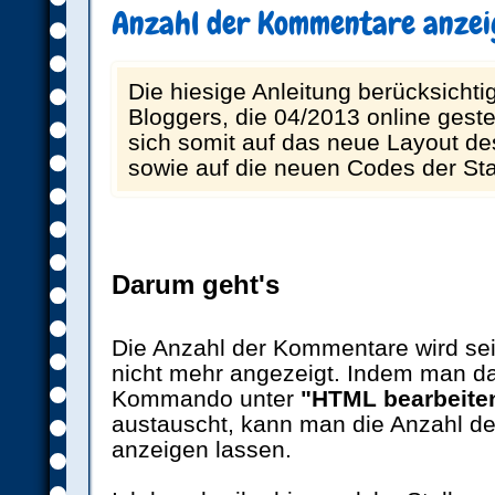
Anzahl der Kommentare anzeig
Die hiesige Anleitung berücksichti
Bloggers, die 04/2013 online geste
sich somit auf das neue Layout d
sowie auf die neuen Codes der St
Darum geht's
Die Anzahl der Kommentare wird se
nicht mehr angezeigt. Indem man da
Kommando unter
"HTML bearbeite
austauscht, kann man die Anzahl d
anzeigen lassen.