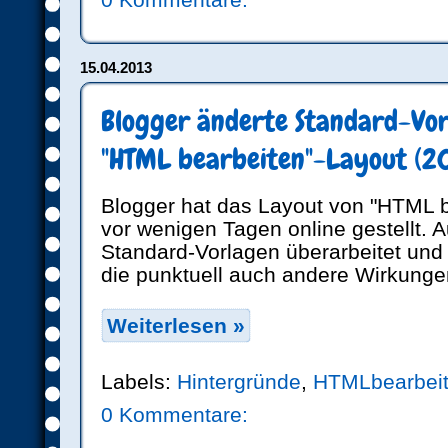
15.04.2013
Blogger änderte Standard-Vo
"HTML bearbeiten"-Layout (2
Blogger hat das Layout von "HTML b
vor wenigen Tagen online gestellt.
Standard-Vorlagen überarbeitet un
die punktuell auch andere Wirkunge
Weiterlesen »
Labels:
Hintergründe
,
HTMLbearbei
0 Kommentare: