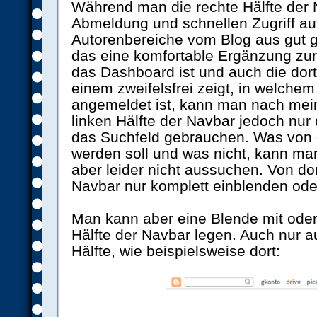
Während man die rechte Hälfte der 
Abmeldung und schnellen Zugriff au
Autorenbereiche vom Blog aus gut 
das eine komfortable Ergänzung zur 
das Dashboard ist und auch die dor
einem zweifelsfrei zeigt, in welch
angemeldet ist, kann man nach me
linken Hälfte der Navbar jedoch nur
das Suchfeld gebrauchen. Was von 
werden soll und was nicht, kann ma
aber leider nicht aussuchen. Von do
Navbar nur komplett einblenden ode
Man kann aber eine Blende mit oder 
Hälfte der Navbar legen. Auch nur au
Hälfte, wie beispielsweise dort: