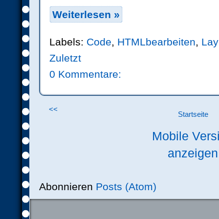
Weiterlesen »
Labels:
Code
,
HTMLbearbeiten
,
Lay
Zuletzt
0 Kommentare:
<<
Startseite
Mobile Vers
anzeigen
Abonnieren
Posts (Atom)