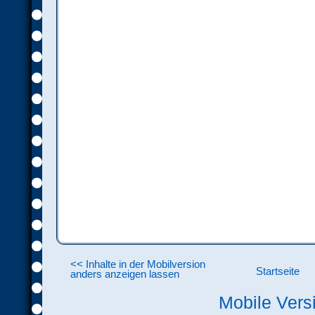
<< Inhalte in der Mobilversion
Startseite
anders anzeigen lassen
Mobile Vers