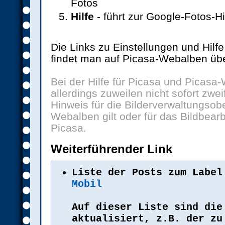
Fotos
Hilfe
- führt zur Google-Fotos-Hi
Die Links zu Einstellungen und Hil
findet man auf Picasa-Webalben üb
Bei der Hilfe für Picasa und Picasa
allerdings zuweilen nicht sofort zweif
Hinweis für die Bilderverwaltungsob
Webalben gilt oder für das Bildbea
Picasa.
Weiterführender Link
Liste der Posts zum Labe
Mobil
Auf dieser Liste sind die
aktualisiert, z.B. der zu