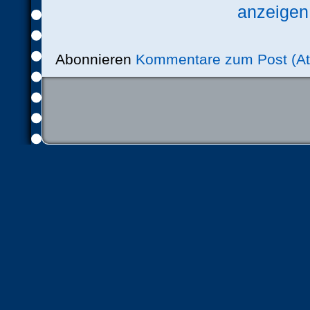
anzeigen
Abonnieren
Kommentare zum Post (A