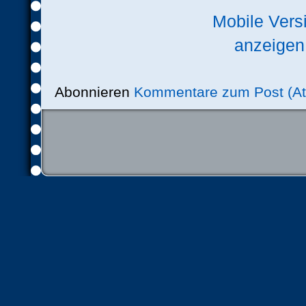
Mobile Vers
anzeigen
Abonnieren
Kommentare zum Post (A