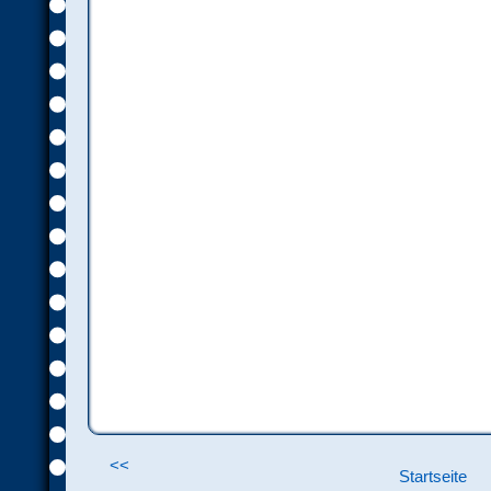
<<
Startseite